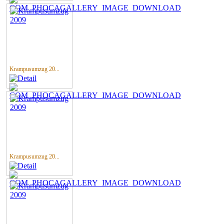
Krampusumzug 20...
Krampusumzug 20...