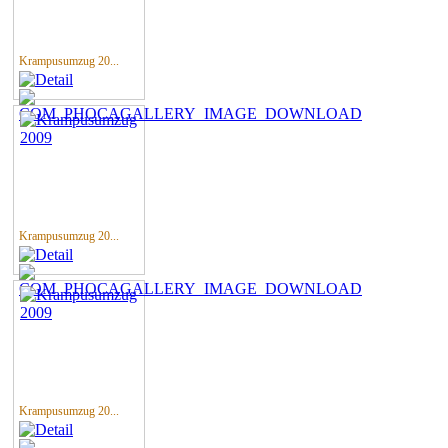
Krampusumzug 20...
Krampusumzug 20...
Krampusumzug 20...