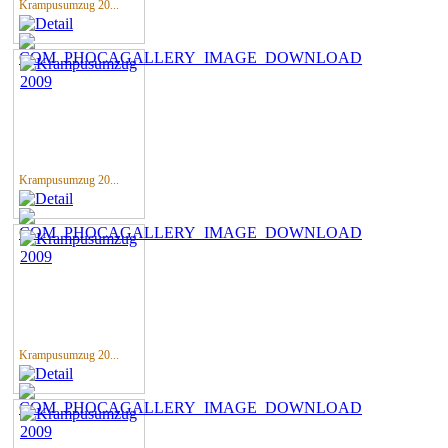
Krampusumzug 20...
Krampusumzug 20...
Krampusumzug 20...