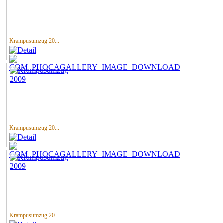
Krampusumzug 20...
Krampusumzug 20...
Krampusumzug 20...