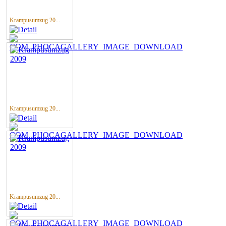
Krampusumzug 20...
Krampusumzug 20...
Krampusumzug 20...