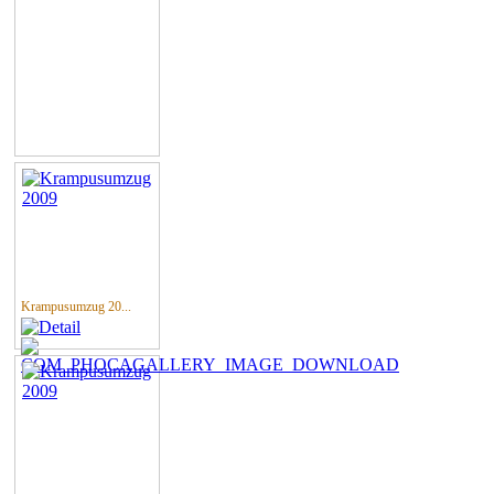
Krampusumzug 20...