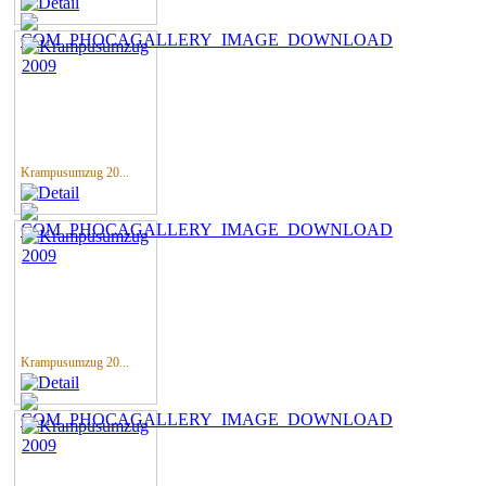
Krampusumzug 20...
Krampusumzug 20...